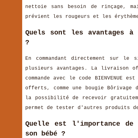
nettoie sans besoin de rinçage, ma
prévient les rougeurs et les érythèm
Quels sont les avantages à 
?
En commandant directement sur le s
plusieurs avantages. La livraison o
commande avec le code BIENVENUE est
offerts, comme une bougie Bôrivage 
la possibilité de recevoir gratuite
permet de tester d'autres produits d
Quelle est l'importance de 
son bébé ?