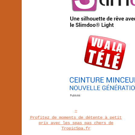
Profitez de moments de détente à petit
prix avec les spas pas chers de
TropicSpa.fr