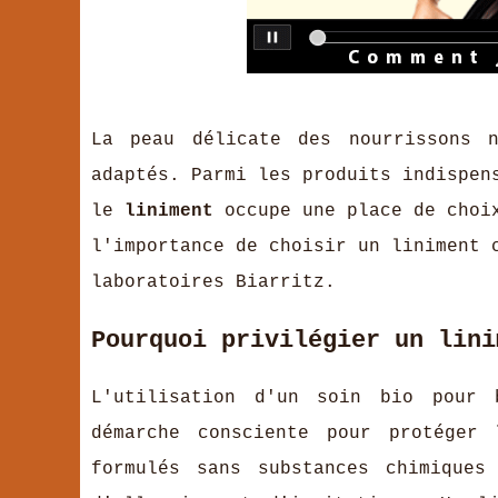
La peau délicate des nourrissons n
adaptés. Parmi les produits indispen
le
liniment
occupe une place de choix
l'importance de choisir un liniment 
laboratoires Biarritz.
Pourquoi privilégier un lini
L'utilisation d'un soin bio pour 
démarche consciente pour protéger
formulés sans substances chimiques