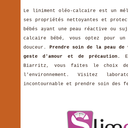
Le liniment oléo-calcaire est un mé
ses propriétés nettoyantes et protec
bébés ayant une peau réactive ou suj
calcaire bébé, vous optez pour un
douceur.
Prendre soin de la peau de 
geste d'amour et de précaution.
En
Biarritz, vous faites le choix d
l'environnement. Visitez labora
incontournable et prendre soin des f