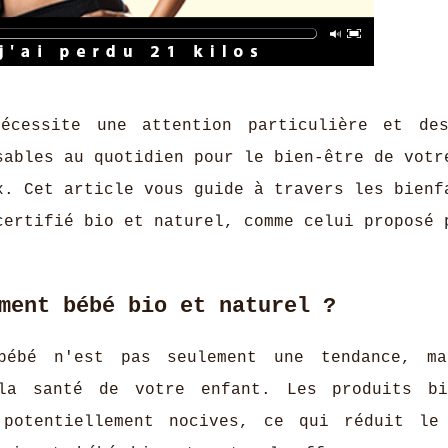
écessite une attention particulière et de
sables au quotidien pour le bien-être de votr
. Cet article vous guide à travers les bienf
certifié bio et naturel, comme celui proposé 
ment bébé bio et naturel ?
bébé n'est pas seulement une tendance, ma
 la santé de votre enfant. Les produits b
 potentiellement nocives, ce qui réduit le