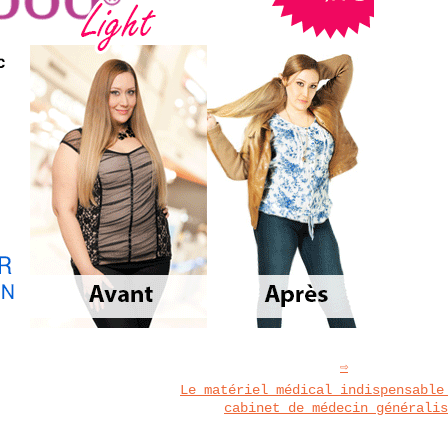
Le matériel médical indispensable
cabinet de médecin généralis