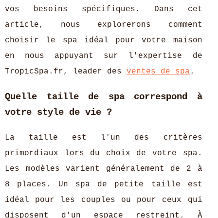
vos besoins spécifiques. Dans cet
article, nous explorerons comment
choisir le spa idéal pour votre maison
en nous appuyant sur l'expertise de
TropicSpa.fr, leader des
ventes de spa
.
Quelle taille de spa correspond à
votre style de vie ?
La taille est l'un des critères
primordiaux lors du choix de votre spa.
Les modèles varient généralement de 2 à
8 places. Un spa de petite taille est
idéal pour les couples ou pour ceux qui
disposent d'un espace restreint. À