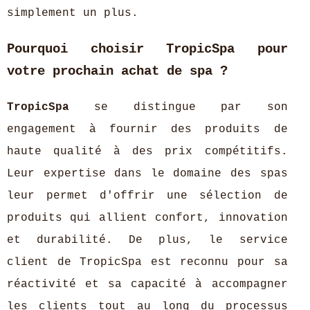
simplement un plus.
Pourquoi choisir TropicSpa pour
votre prochain achat de spa ?
TropicSpa
se distingue par son
engagement à fournir des produits de
haute qualité à des prix compétitifs.
Leur expertise dans le domaine des spas
leur permet d'offrir une sélection de
produits qui allient confort, innovation
et durabilité. De plus, le service
client de TropicSpa est reconnu pour sa
réactivité et sa capacité à accompagner
les clients tout au long du processus