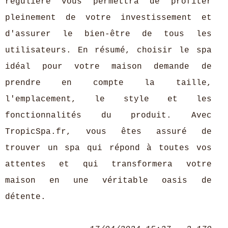
régulière vous permettra de profiter
pleinement de votre investissement et
d'assurer le bien-être de tous les
utilisateurs. En résumé, choisir le spa
idéal pour votre maison demande de
prendre en compte la taille,
l'emplacement, le style et les
fonctionnalités du produit. Avec
TropicSpa.fr, vous êtes assuré de
trouver un spa qui répond à toutes vos
attentes et qui transformera votre
maison en une véritable oasis de
détente.