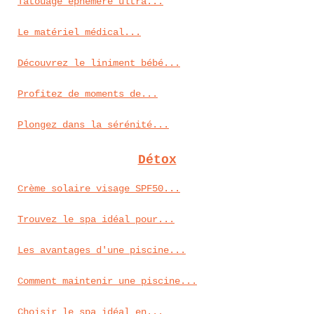
Tatouage éphémère ultra...
Le matériel médical...
Découvrez le liniment bébé...
Profitez de moments de...
Plongez dans la sérénité...
Détox
Crème solaire visage SPF50...
Trouvez le spa idéal pour...
Les avantages d'une piscine...
Comment maintenir une piscine...
Choisir le spa idéal en...