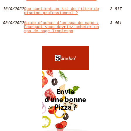
16/9/2022
Que contient un kit de filtre de
2 817
piscine professionnel ?
08/9/2022
Guide d'achat d'un spa de nage :
3 461
Pourquoi vous devriez acheter un
spa de nage Tropicspa