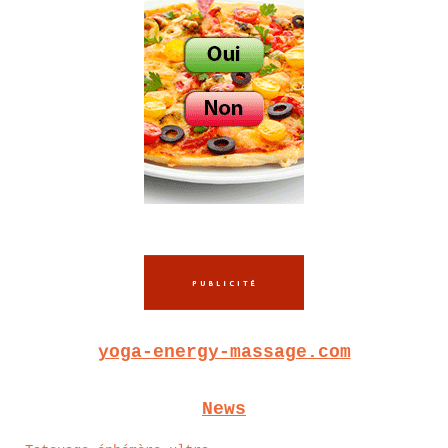
yoga-energy-massage.com
News