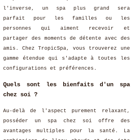
l'inverse, un spa plus grand sera
parfait pour les familles ou les
personnes qui aiment recevoir et
partager des moments de détente avec des
amis. Chez TropicSpa, vous trouverez une
gamme étendue qui s'adapte à toutes les
configurations et préférences.
Quels sont les bienfaits d'un spa
chez soi ?
Au-delà de l'aspect purement relaxant,
posséder un spa chez soi offre des
avantages multiples pour la santé. La