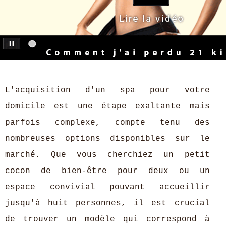
L'acquisition d'un spa pour votre
domicile est une étape exaltante mais
parfois complexe, compte tenu des
nombreuses options disponibles sur le
marché. Que vous cherchiez un petit
cocon de bien-être pour deux ou un
espace convivial pouvant accueillir
jusqu'à huit personnes, il est crucial
de trouver un modèle qui correspond à