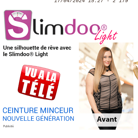
17/04/2024 15:27 - 2 179