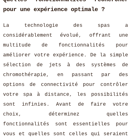
pour une expérience optimale ?
La technologie des spas a
considérablement évolué, offrant une
multitude de fonctionnalités pour
améliorer votre expérience. De la simple
sélection de jets à des systèmes de
chromothérapie, en passant par des
options de connectivité pour contrôler
votre spa à distance, les possibilités
sont infinies. Avant de faire votre
choix, déterminez quelles
fonctionnalités sont essentielles pour
vous et quelles sont celles qui seraient