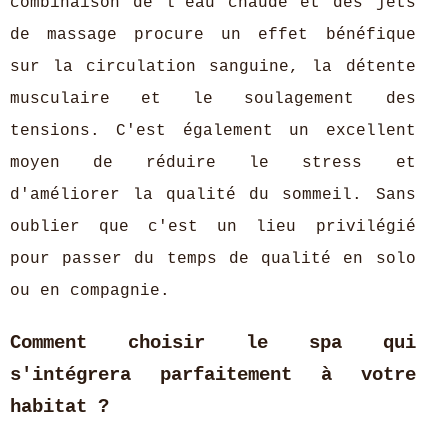
combinaison de l'eau chaude et des jets
de massage procure un effet bénéfique
sur la circulation sanguine, la détente
musculaire et le soulagement des
tensions. C'est également un excellent
moyen de réduire le stress et
d'améliorer la qualité du sommeil. Sans
oublier que c'est un lieu privilégié
pour passer du temps de qualité en solo
ou en compagnie.
Comment choisir le spa qui
s'intégrera parfaitement à votre
habitat ?