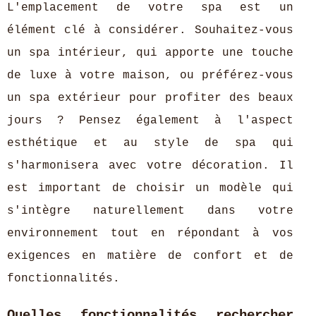
L'emplacement de votre spa est un
élément clé à considérer. Souhaitez-vous
un spa intérieur, qui apporte une touche
de luxe à votre maison, ou préférez-vous
un spa extérieur pour profiter des beaux
jours ? Pensez également à l'aspect
esthétique et au style de spa qui
s'harmonisera avec votre décoration. Il
est important de choisir un modèle qui
s'intègre naturellement dans votre
environnement tout en répondant à vos
exigences en matière de confort et de
fonctionnalités.
Quelles fonctionnalités rechercher