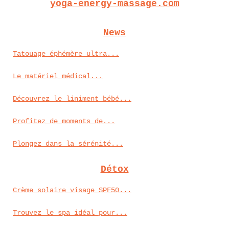
yoga-energy-massage.com
News
Tatouage éphémère ultra...
Le matériel médical...
Découvrez le liniment bébé...
Profitez de moments de...
Plongez dans la sérénité...
Détox
Crème solaire visage SPF50...
Trouvez le spa idéal pour...