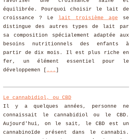
favoriser une croissance saine et
équilibrée. Pourquoi choisir le lait de
croissance ? Le
lait troisième age
se
distingue des autres types de lait par
sa composition spécialement adaptée aux
besoins nutritionnels des enfants à
partir de dix mois. Il est plus riche en
fer, un élément essentiel pour le
développemen [
...
]
Le cannabidiol, ou CBD
Il y a quelques années, personne ne
connaissait le cannabidiol ou le CBD.
Aujourd'hui, on le sait, le CBD est un
cannabinoïde présent dans le cannabis.