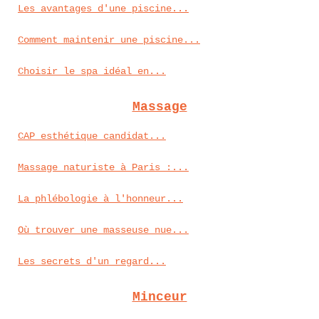
Les avantages d'une piscine...
Comment maintenir une piscine...
Choisir le spa idéal en...
Massage
CAP esthétique candidat...
Massage naturiste à Paris :...
La phlébologie à l'honneur...
Où trouver une masseuse nue...
Les secrets d'un regard...
Minceur