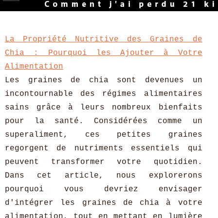
La Propriété Nutritive des Graines de
Chia : Pourquoi les Ajouter à Votre
Alimentation
Les graines de chia sont devenues un
incontournable des régimes alimentaires
sains grâce à leurs nombreux bienfaits
pour la santé. Considérées comme un
superaliment, ces petites graines
regorgent de nutriments essentiels qui
peuvent transformer votre quotidien.
Dans cet article, nous explorerons
pourquoi vous devriez envisager
d'intégrer les graines de chia à votre
alimentation, tout en mettant en lumière