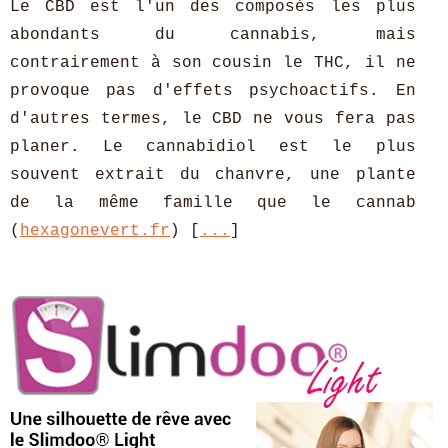
Le CBD est l'un des composés les plus
abondants du cannabis, mais
contrairement à son cousin le THC, il ne
provoque pas d'effets psychoactifs. En
d'autres termes, le CBD ne vous fera pas
planer. Le cannabidiol est le plus
souvent extrait du chanvre, une plante
de la même famille que le cannab
(
hexagonevert.fr
) [
...
]