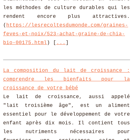
les méthodes de culture durables qui les
rendent encore plus attractives.
(
https://lesrecoltesdumonde.com/graines-
feves-et-noix/523-achat-graine-de-chia-
bio-00175.html
) [
...
]
La composition du lait de croissance :
comprendre les bienfaits pour la
croissance de votre bébé
Le lait de croissance, aussi appelé
"lait troisième âge", est un aliment
essentiel pour le développement de votre
enfant après dix mois. Il contient tous
les nutriments nécessaires pour