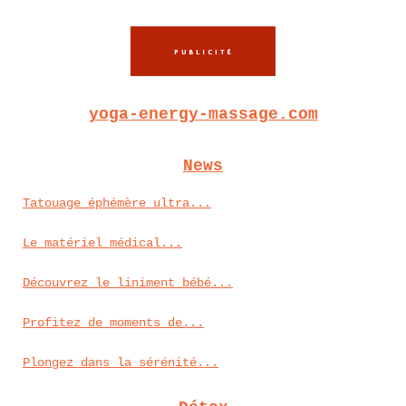
yoga-energy-massage.com
News
Tatouage éphémère ultra...
Le matériel médical...
Découvrez le liniment bébé...
Profitez de moments de...
Plongez dans la sérénité...