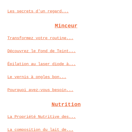
Les secrets d'un regard...
Minceur
Transformez votre routine...
Découvrez le Fond de Teint...
Épilation au laser diode à...
Le vernis à ongles bon...
Pourquoi avez-vous besoin...
Nutrition
La Propriété Nutritive des...
La composition du lait de...