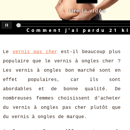
Le
vernis pas cher
est-il beaucoup plus
populaire que le vernis à ongles cher ?
Les vernis à ongles bon marché sont en
effet populaires, car ils sont
abordables et de bonne qualité. De
nombreuses femmes choisissent d'acheter
du vernis à ongles pas cher plutôt que
du vernis à ongles de marque.