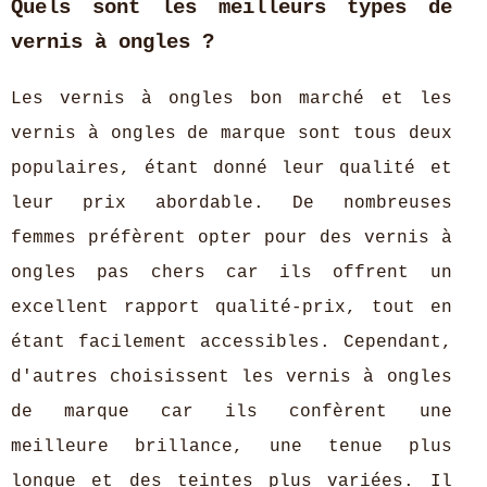
Quels sont les meilleurs types de
vernis à ongles ?
Les vernis à ongles bon marché et les
vernis à ongles de marque sont tous deux
populaires, étant donné leur qualité et
leur prix abordable. De nombreuses
femmes préfèrent opter pour des vernis à
ongles pas chers car ils offrent un
excellent rapport qualité-prix, tout en
étant facilement accessibles. Cependant,
d'autres choisissent les vernis à ongles
de marque car ils confèrent une
meilleure brillance, une tenue plus
longue et des teintes plus variées. Il