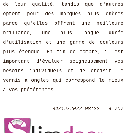
de leur qualité, tandis que d'autres
optent pour des marques plus chères
parce qu'elles offrent une meilleure
brillance, une plus longue durée
d'utilisation et une gamme de couleurs
plus étendue. En fin de compte, il est
important d'évaluer soigneusement vos
besoins individuels et de choisir le
vernis à ongles qui correspond le mieux
à vos préférences.
04/12/2022 08:33 - 4 707