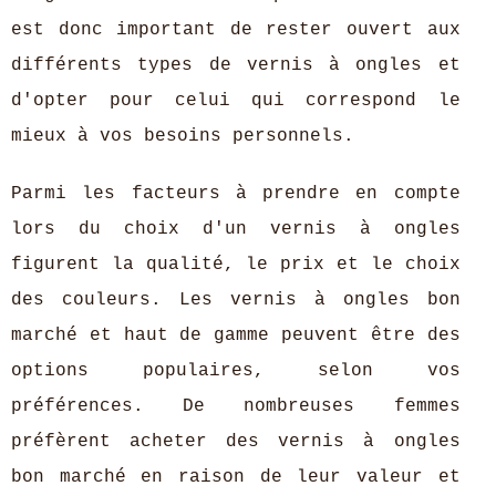
est donc important de rester ouvert aux
différents types de vernis à ongles et
d'opter pour celui qui correspond le
mieux à vos besoins personnels.
Parmi les facteurs à prendre en compte
lors du choix d'un vernis à ongles
figurent la qualité, le prix et le choix
des couleurs. Les vernis à ongles bon
marché et haut de gamme peuvent être des
options populaires, selon vos
préférences. De nombreuses femmes
préfèrent acheter des vernis à ongles
bon marché en raison de leur valeur et