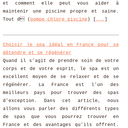
et comment elle peut vous aider à
maintenir une piscine propre et saine.
Tout d (
pompe chlore piscine
) [
...
]
Choisir le spa idéal en France pour se
détendre et se régénérer
Quand il s’agit de prendre soin de votre
corps et de votre esprit, le spa est un
excellent moyen de se relaxer et de se
régénérer. La France est l’un des
meilleurs pays pour trouver des spas
d’exception. Dans cet article, nous
allons vous parler des différents types
de spas que vous pourrez trouver en
France et des avantages qu’ils offrent.