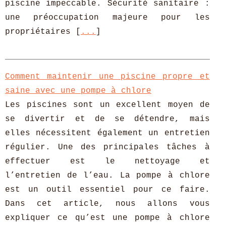
piscine impeccable. Sécurité sanitaire :
une préoccupation majeure pour les
propriétaires [
...
]
Comment maintenir une piscine propre et
saine avec une pompe à chlore
Les piscines sont un excellent moyen de
se divertir et de se détendre, mais
elles nécessitent également un entretien
régulier. Une des principales tâches à
effectuer est le nettoyage et
l’entretien de l’eau. La pompe à chlore
est un outil essentiel pour ce faire.
Dans cet article, nous allons vous
expliquer ce qu’est une pompe à chlore