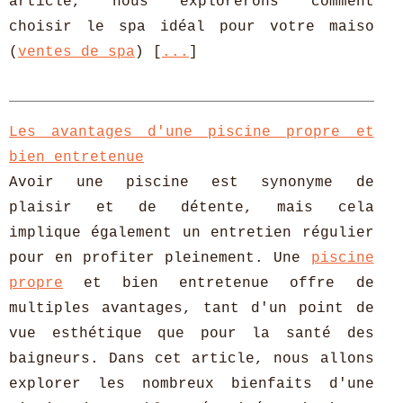
article, nous explorerons comment
choisir le spa idéal pour votre maiso
(
ventes de spa
) [
...
]
Les avantages d'une piscine propre et
bien entretenue
Avoir une piscine est synonyme de
plaisir et de détente, mais cela
implique également un entretien régulier
pour en profiter pleinement. Une
piscine
propre
et bien entretenue offre de
multiples avantages, tant d'un point de
vue esthétique que pour la santé des
baigneurs. Dans cet article, nous allons
explorer les nombreux bienfaits d'une