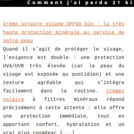
Crème solaire visage SPF50 bio : la très
haute protection minérale au service de
votre peau
Quand il s’agit de protéger le visage,
l’exigence est double : une protection
UVA/UVB très élevée (car la peau du
visage est exposée au quotidien) et une
texture agréable qui s’intègre
facilement dans la routine.
cremes
solaire
à filtres minéraux répond
précisément à cette attente : elle offre
une protection immédiate, tout en
apportant confort, hydratation et un
vrai plus cosm&eac [
...
]