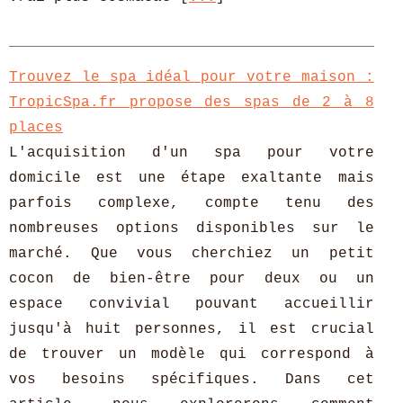
Trouvez le spa idéal pour votre maison :
TropicSpa.fr propose des spas de 2 à 8
places
L'acquisition d'un spa pour votre
domicile est une étape exaltante mais
parfois complexe, compte tenu des
nombreuses options disponibles sur le
marché. Que vous cherchiez un petit
cocon de bien-être pour deux ou un
espace convivial pouvant accueillir
jusqu'à huit personnes, il est crucial
de trouver un modèle qui correspond à
vos besoins spécifiques. Dans cet