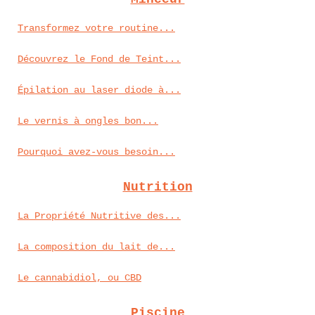
Transformez votre routine...
Découvrez le Fond de Teint...
Épilation au laser diode à...
Le vernis à ongles bon...
Pourquoi avez-vous besoin...
Nutrition
La Propriété Nutritive des...
La composition du lait de...
Le cannabidiol, ou CBD
Piscine