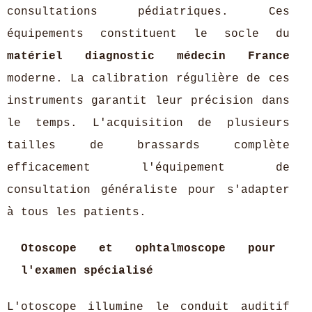
consultations pédiatriques. Ces
équipements constituent le socle du
matériel diagnostic médecin France
moderne. La calibration régulière de ces
instruments garantit leur précision dans
le temps. L'acquisition de plusieurs
tailles de brassards complète
efficacement l'équipement de
consultation généraliste pour s'adapter
à tous les patients.
Otoscope et ophtalmoscope pour
l'examen spécialisé
L'otoscope illumine le conduit auditif