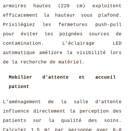
armoires hautes (220 cm) exploitent
efficacement la hauteur sous plafond.
Privilégiez les fermetures push-pull
pour éviter les poignées sources de
contamination. L'éclairage LED
automatique améliore la visibilité lors
de la recherche de matériel.
Mobilier d'attente et accueil
patient
L'aménagement de la salle d'attente
influence directement la perception des
patients sur la qualité des soins.
Calculez 1,5 m² par personne avec 6-8