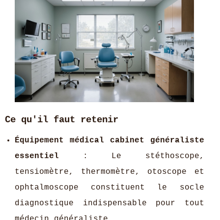
Ce qu'il faut retenir
Équipement médical cabinet généraliste
essentiel
: Le stéthoscope,
tensiomètre, thermomètre, otoscope et
ophtalmoscope constituent le socle
diagnostique indispensable pour tout
médecin généraliste