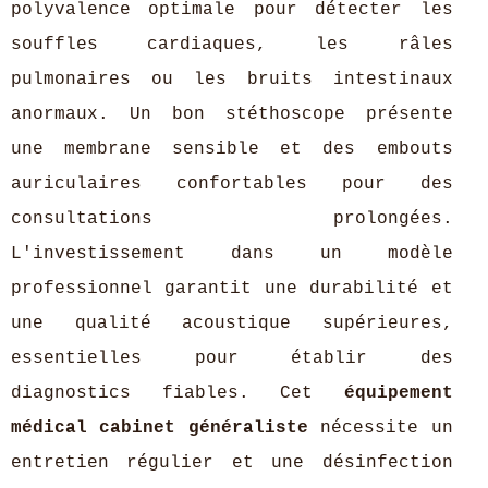
polyvalence optimale pour détecter les
souffles cardiaques, les râles
pulmonaires ou les bruits intestinaux
anormaux. Un bon stéthoscope présente
une membrane sensible et des embouts
auriculaires confortables pour des
consultations prolongées.
L'investissement dans un modèle
professionnel garantit une durabilité et
une qualité acoustique supérieures,
essentielles pour établir des
diagnostics fiables. Cet
équipement
médical cabinet généraliste
nécessite un
entretien régulier et une désinfection