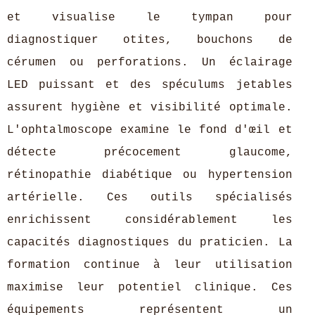
et visualise le tympan pour
diagnostiquer otites, bouchons de
cérumen ou perforations. Un éclairage
LED puissant et des spéculums jetables
assurent hygiène et visibilité optimale.
L'ophtalmoscope examine le fond d'œil et
détecte précocement glaucome,
rétinopathie diabétique ou hypertension
artérielle. Ces outils spécialisés
enrichissent considérablement les
capacités diagnostiques du praticien. La
formation continue à leur utilisation
maximise leur potentiel clinique. Ces
équipements représentent un