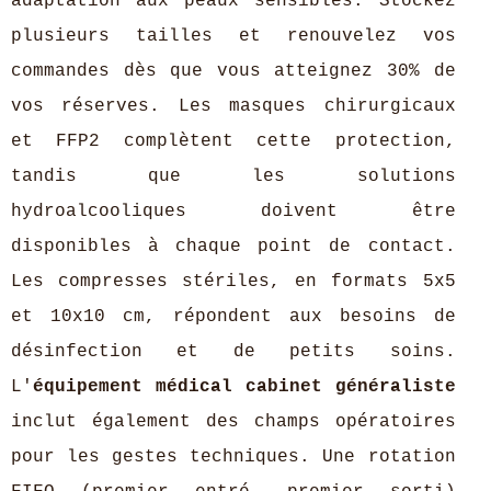
adaptation aux peaux sensibles. Stockez
plusieurs tailles et renouvelez vos
commandes dès que vous atteignez 30% de
vos réserves. Les masques chirurgicaux
et FFP2 complètent cette protection,
tandis que les solutions
hydroalcooliques doivent être
disponibles à chaque point de contact.
Les compresses stériles, en formats 5x5
et 10x10 cm, répondent aux besoins de
désinfection et de petits soins.
L'
équipement médical cabinet généraliste
inclut également des champs opératoires
pour les gestes techniques. Une rotation