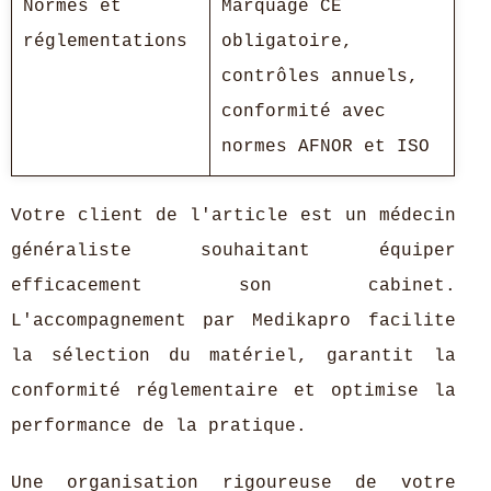
Normes et
Marquage CE
réglementations
obligatoire,
contrôles annuels,
conformité avec
normes AFNOR et ISO
Votre client de l'article est un médecin
généraliste souhaitant équiper
efficacement son cabinet.
L'accompagnement par Medikapro facilite
la sélection du matériel, garantit la
conformité réglementaire et optimise la
performance de la pratique.
Une organisation rigoureuse de votre