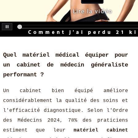
Quel matériel médical équiper pour
un cabinet de médecin généraliste
performant ?
Un cabinet bien équipé améliore
considérablement la qualité des soins et
l'efficacité diagnostique. Selon l'Ordre
des Médecins 2024, 78% des praticiens
estiment que leur
matériel cabinet