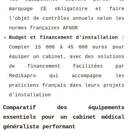
marquage CE obligatoire et faire
l'objet de contrôles annuels selon les
normes françaises AFNOR
Budget et financement d'installation
:
Compter 15 000 à 45 000 euros pour
équiper un cabinet, avec des solutions
de financement facilitées par
Medikapro qui accompagne les
praticiens français dans leurs projets
d'installation
Comparatif des équipements
essentiels pour un cabinet médical
généraliste performant