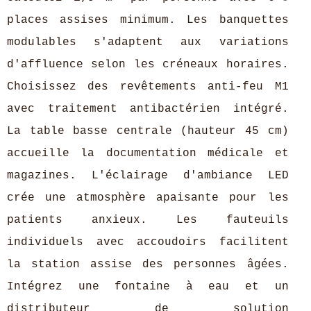
places assises minimum. Les banquettes
modulables s'adaptent aux variations
d'affluence selon les créneaux horaires.
Choisissez des revêtements anti-feu M1
avec traitement antibactérien intégré.
La table basse centrale (hauteur 45 cm)
accueille la documentation médicale et
magazines. L'éclairage d'ambiance LED
crée une atmosphère apaisante pour les
patients anxieux. Les fauteuils
individuels avec accoudoirs facilitent
la station assise des personnes âgées.
Intégrez une fontaine à eau et un
distributeur de solution