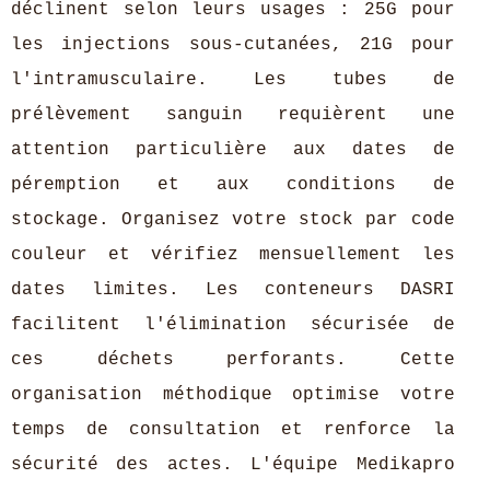
déclinent selon leurs usages : 25G pour
les injections sous-cutanées, 21G pour
l'intramusculaire. Les tubes de
prélèvement sanguin requièrent une
attention particulière aux dates de
péremption et aux conditions de
stockage. Organisez votre stock par code
couleur et vérifiez mensuellement les
dates limites. Les conteneurs DASRI
facilitent l'élimination sécurisée de
ces déchets perforants. Cette
organisation méthodique optimise votre
temps de consultation et renforce la
sécurité des actes. L'équipe Medikapro