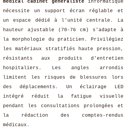
médical cabinet généraliste
informatique
nécessite un support écran réglable et
un espace dédié à l'unité centrale. La
hauteur ajustable (70-76 cm) s'adapte à
la morphologie du praticien. Privilégiez
les matériaux stratifiés haute pression,
résistants aux produits d'entretien
hospitaliers. Les angles arrondis
limitent les risques de blessures lors
des déplacements. Un éclairage LED
intégré réduit la fatigue visuelle
pendant les consultations prolongées et
la rédaction des comptes-rendus
médicaux.