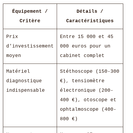
Équipement /
Détails /
Critère
Caractéristiques
Prix
Entre 15 000 et 45
d'investissement
000 euros pour un
moyen
cabinet complet
Matériel
Stéthoscope (150-300
diagnostique
€), tensiomètre
indispensable
électronique (200-
400 €), otoscope et
ophtalmoscope (400-
800 €)