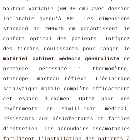
hauteur variable (60-95 cm) avec dossier
inclinable jusqu'à 80°. Les dimensions
standard de 200x70 cm garantissent le
confort optimal des patients. Intégrez
des tiroirs coulissants pour ranger le
matériel cabinet médecin généraliste
de
première nécessité : thermomètre,
otoscope, marteau réflexe. L'éclairage
scialytique mobile complète efficacement
cet espace d'examen. Optez pour des
revêtements en simili-cuir médical,
résistants aux désinfectants et faciles
d'entretien. Les accoudoirs escamotables
facilitent l'installation des patients à