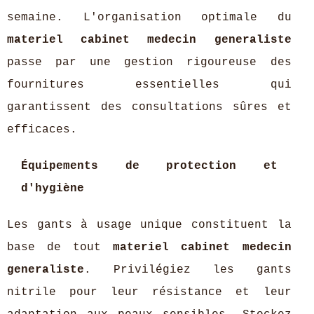
semaine. L'organisation optimale du
materiel cabinet medecin generaliste
passe par une gestion rigoureuse des
fournitures essentielles qui
garantissent des consultations sûres et
efficaces.
Équipements de protection et
d'hygiène
Les gants à usage unique constituent la
base de tout
materiel cabinet medecin
generaliste
. Privilégiez les gants
nitrile pour leur résistance et leur