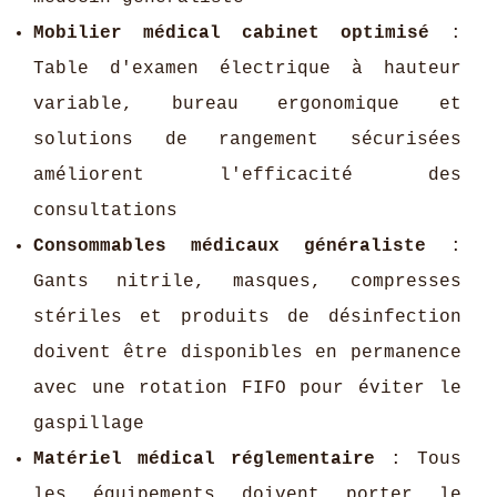
Mobilier médical cabinet optimisé
:
Table d'examen électrique à hauteur
variable, bureau ergonomique et
solutions de rangement sécurisées
améliorent l'efficacité des
consultations
Consommables médicaux généraliste
:
Gants nitrile, masques, compresses
stériles et produits de désinfection
doivent être disponibles en permanence
avec une rotation FIFO pour éviter le
gaspillage
Matériel médical réglementaire
: Tous
les équipements doivent porter le