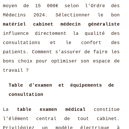
moyen de 15 000€ selon l'Ordre des
Médecins 2024. Sélectionner le bon
matériel cabinet médecin généraliste
influence directement la qualité des
consultations et le confort des
patients. Comment s'assurer de faire les
bons choix pour optimiser son espace de
travail ?
Table d'examen et équipements de
consultation
La
table examen médical
constitue
l'élément central de tout cabinet.
Privilégiez un modèle électrique à