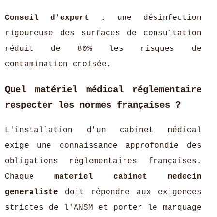
Conseil d'expert :
une désinfection
rigoureuse des surfaces de consultation
réduit de 80% les risques de
contamination croisée.
Quel matériel médical réglementaire
respecter les normes françaises ?
L'installation d'un cabinet médical
exige une connaissance approfondie des
obligations réglementaires françaises.
Chaque
materiel cabinet medecin
generaliste
doit répondre aux exigences
strictes de l'ANSM et porter le marquage