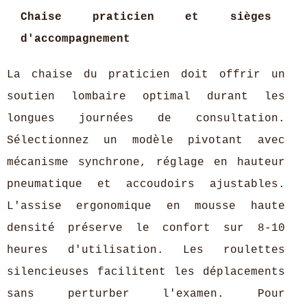
Chaise praticien et sièges
d'accompagnement
La chaise du praticien doit offrir un
soutien lombaire optimal durant les
longues journées de consultation.
Sélectionnez un modèle pivotant avec
mécanisme synchrone, réglage en hauteur
pneumatique et accoudoirs ajustables.
L'assise ergonomique en mousse haute
densité préserve le confort sur 8-10
heures d'utilisation. Les roulettes
silencieuses facilitent les déplacements
sans perturber l'examen. Pour