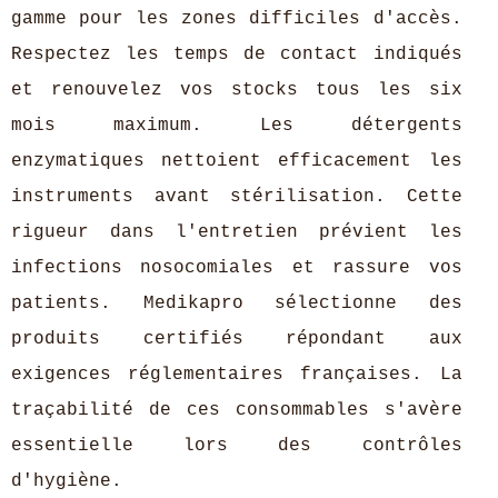
gamme pour les zones difficiles d'accès.
Respectez les temps de contact indiqués
et renouvelez vos stocks tous les six
mois maximum. Les détergents
enzymatiques nettoient efficacement les
instruments avant stérilisation. Cette
rigueur dans l'entretien prévient les
infections nosocomiales et rassure vos
patients. Medikapro sélectionne des
produits certifiés répondant aux
exigences réglementaires françaises. La
traçabilité de ces consommables s'avère
essentielle lors des contrôles
d'hygiène.