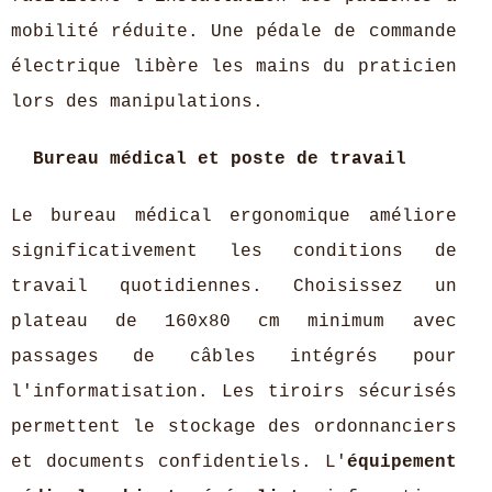
mobilité réduite. Une pédale de commande
électrique libère les mains du praticien
lors des manipulations.
Bureau médical et poste de travail
Le bureau médical ergonomique améliore
significativement les conditions de
travail quotidiennes. Choisissez un
plateau de 160x80 cm minimum avec
passages de câbles intégrés pour
l'informatisation. Les tiroirs sécurisés
permettent le stockage des ordonnanciers
et documents confidentiels. L'
équipement