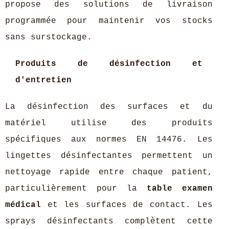
propose des solutions de livraison
programmée pour maintenir vos stocks
sans surstockage.
Produits de désinfection et
d'entretien
La désinfection des surfaces et du
matériel utilise des produits
spécifiques aux normes EN 14476. Les
lingettes désinfectantes permettent un
nettoyage rapide entre chaque patient,
particulièrement pour la
table examen
médical
et les surfaces de contact. Les
sprays désinfectants complètent cette