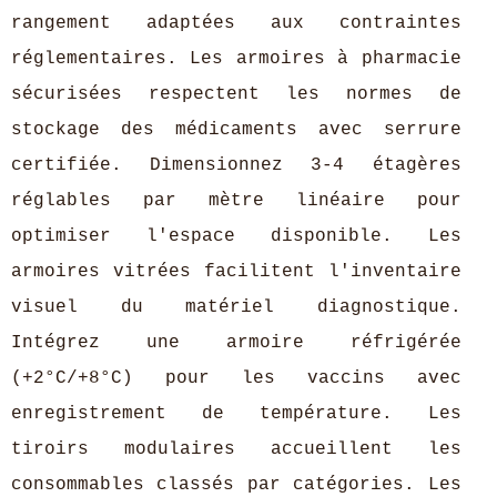
rangement adaptées aux contraintes
réglementaires. Les armoires à pharmacie
sécurisées respectent les normes de
stockage des médicaments avec serrure
certifiée. Dimensionnez 3-4 étagères
réglables par mètre linéaire pour
optimiser l'espace disponible. Les
armoires vitrées facilitent l'inventaire
visuel du matériel diagnostique.
Intégrez une armoire réfrigérée
(+2°C/+8°C) pour les vaccins avec
enregistrement de température. Les
tiroirs modulaires accueillent les
consommables classés par catégories. Les