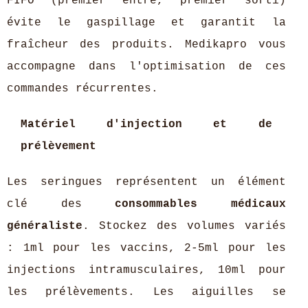
FIFO (premier entré, premier sorti)
évite le gaspillage et garantit la
fraîcheur des produits. Medikapro vous
accompagne dans l'optimisation de ces
commandes récurrentes.
Matériel d'injection et de
prélèvement
Les seringues représentent un élément
clé des
consommables médicaux
généraliste
. Stockez des volumes variés
: 1ml pour les vaccins, 2-5ml pour les
injections intramusculaires, 10ml pour
les prélèvements. Les aiguilles se