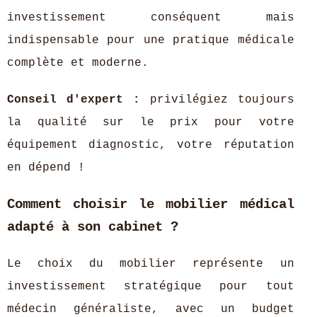
investissement conséquent mais
indispensable pour une pratique médicale
complète et moderne.
Conseil d'expert :
privilégiez toujours
la qualité sur le prix pour votre
équipement diagnostic, votre réputation
en dépend !
Comment choisir le mobilier médical
adapté à son cabinet ?
Le choix du mobilier représente un
investissement stratégique pour tout
médecin généraliste, avec un budget