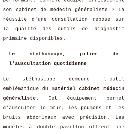
performant. Comment équiper efficacement
son cabinet de médecin généraliste ? La
réussite d'une consultation repose sur
la qualité des outils de diagnostic
primaire disponibles.
Le stéthoscope, pilier de
l'auscultation quotidienne
Le stéthoscope demeure l'outil
emblématique du
matériel cabinet médecin
généraliste
. Cet équipement permet
d'ausculter le cœur, les poumons et les
bruits abdominaux avec précision. Les
modèles à double pavillon offrent une