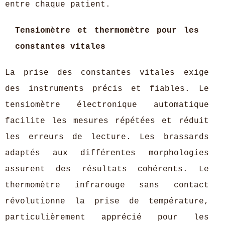
entre chaque patient.
Tensiomètre et thermomètre pour les
constantes vitales
La prise des constantes vitales exige
des instruments précis et fiables. Le
tensiomètre électronique automatique
facilite les mesures répétées et réduit
les erreurs de lecture. Les brassards
adaptés aux différentes morphologies
assurent des résultats cohérents. Le
thermomètre infrarouge sans contact
révolutionne la prise de température,
particulièrement apprécié pour les