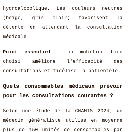
hydroalcoolique. Les couleurs neutres
(beige, gris clair) favorisent la
détente en attendant la consultation
médicale.
Point essentiel :
un mobilier bien
choisi améliore l'efficacité des
consultations et fidélise la patientèle.
Quels consommables médicaux prévoir
pour les consultations courantes ?
Selon une étude de la CNAMTS 2024, un
médecin généraliste utilise en moyenne
plus de 150 unités de consommables par