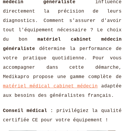
médecin généraliste
influence
directement la précision de leurs
diagnostics. Comment s'assurer d'avoir
tout l'équipement nécessaire ? Le choix
du bon
matériel cabinet médecin
généraliste
détermine la performance de
votre pratique quotidienne. Pour vous
accompagner dans cette démarche,
Medikapro propose une gamme complète de
matériel médical cabinet médecin
adaptée
aux besoins des généralistes français.
Conseil médical :
privilégiez la qualité
certifiée CE pour
votre équipement !