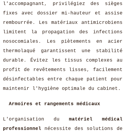
l'accompagnant, privilégiez des sièges
fixes avec dossier mi-hauteur et assise
rembourrée. Les matériaux antimicrobiens
limitent la propagation des infections
nosocomiales. Les piètements en acier
thermolaqué garantissent une stabilité
durable. Évitez les tissus complexes au
profit de revêtements lisses, facilement
désinfectables entre chaque patient pour
maintenir l'hygiène optimale du cabinet.
Armoires et rangements médicaux
L'organisation du
matériel médical
professionnel
nécessite des solutions de