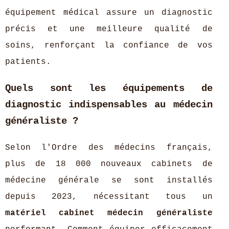
équipement médical assure un diagnostic
précis et une meilleure qualité de
soins, renforçant la confiance de vos
patients.
Quels sont les équipements de
diagnostic indispensables au médecin
généraliste ?
Selon l'Ordre des médecins français,
plus de 18 000 nouveaux cabinets de
médecine générale se sont installés
depuis 2023, nécessitant tous un
matériel cabinet médecin généraliste